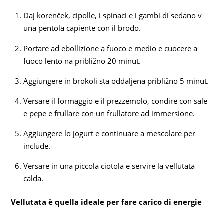
Daj korenček, cipolle, i spinaci e i gambi di sedano v
una pentola capiente con il brodo.
Portare ad ebollizione a fuoco e medio e cuocere a
fuoco lento na približno 20 minut.
Aggiungere in brokoli sta oddaljena približno 5 minut.
Versare il formaggio e il prezzemolo, condire con sale
e pepe e frullare con un frullatore ad immersione.
Aggiungere lo jogurt e continuare a mescolare per
include.
Versare in una piccola ciotola e servire la vellutata
calda.
Vellutata è quella ideale per fare carico di energie