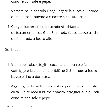
condire con sale e pepe.
Versare nella pentola e aggiungere la zucca e il brodo
di pollo, continueare a cuocere a cottura lenta.
Copy e cuocere fino a quando si schiaccia
delicatamente – da 6 do 8 ali ruda fuoco basso ali da 4
do 6 ali ruda a fuoco alto.
Sul fuoco
V una pentola, sciogli 1 cucchiaio di burro e fai
soffriggere la cipolla na približno 2-3 minute a fuoco
basso e fino a doratura.
Aggiungere la mele e fare solare per un altro minuto
circa. Unire reed il burro rimasto, scioglierlo, e quindi
condire con sale e pepe.