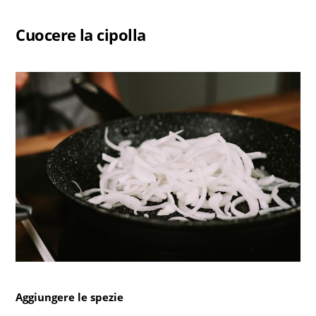
Cuocere la cipolla
Aggiungere le spezie