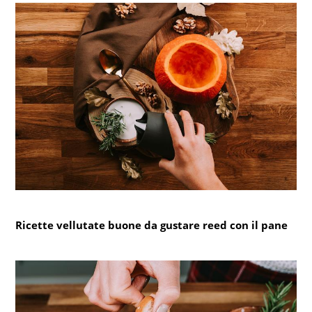
Ricette vellutate buone da gustare reed con il pane