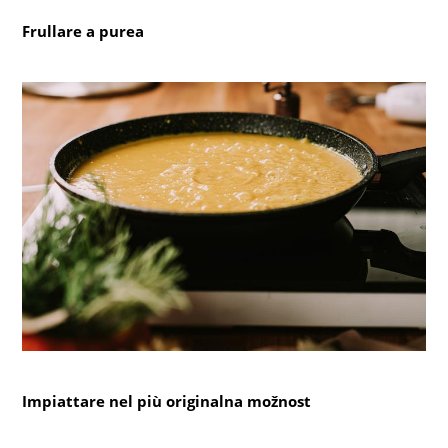
Frullare a purea
Impiattare nel più originalna možnost