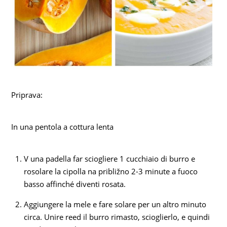
Priprava:
In una pentola a cottura lenta
V una padella far sciogliere 1 cucchiaio di burro e
rosolare la cipolla na približno 2-3 minute a fuoco
basso affinché diventi rosata.
Aggiungere la mele e fare solare per un altro minuto
circa. Unire reed il burro rimasto, scioglierlo, e quindi