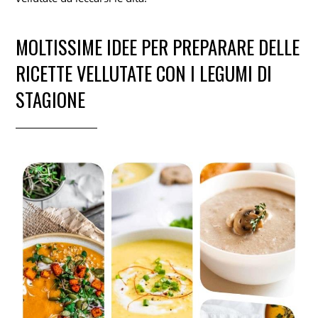
MOLTISSIME IDEE PER PREPARARE DELLE
RICETTE VELLUTATE CON I LEGUMI DI
STAGIONE