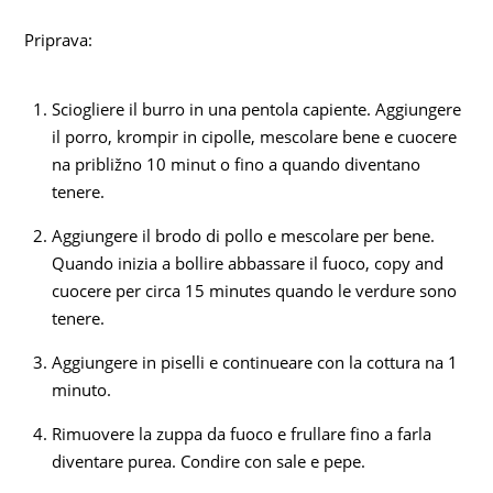
Priprava:
Sciogliere il burro in una pentola capiente. Aggiungere
il porro, krompir in cipolle, mescolare bene e cuocere
na približno 10 minut o fino a quando diventano
tenere.
Aggiungere il brodo di pollo e mescolare per bene.
Quando inizia a bollire abbassare il fuoco, copy and
cuocere per circa 15 minutes quando le verdure sono
tenere.
Aggiungere in piselli e continueare con la cottura na 1
minuto.
Rimuovere la zuppa da fuoco e frullare fino a farla
diventare purea. Condire con sale e pepe.