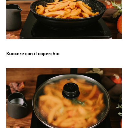
Kuocere con il coperchio