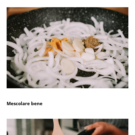
Mescolare bene