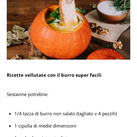
Ricette vellutate con il burro super facili
Sestavine potrebne:
1/4 tazza di burro non salato (tagliato v 4 pezzih)
1 cipolla di medie dimensioni