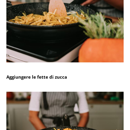
Aggiungere le fette di zucca