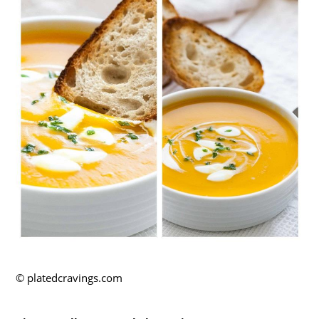
© platedcravings.com