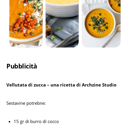
Pubblicità
Vellutata di zucca – una ricetta di Archzine Studio
Sestavine potrebne:
15 gr di burro di cocco