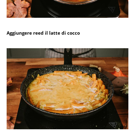
Aggiungere reed il latte di cocco