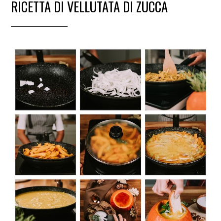
RICETTA DI VELLUTATA DI ZUCCA