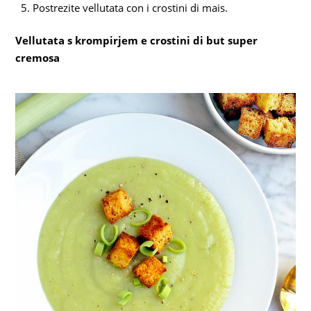
Postrezite vellutata con i crostini di mais.
Vellutata s krompirjem e crostini di but super
cremosa