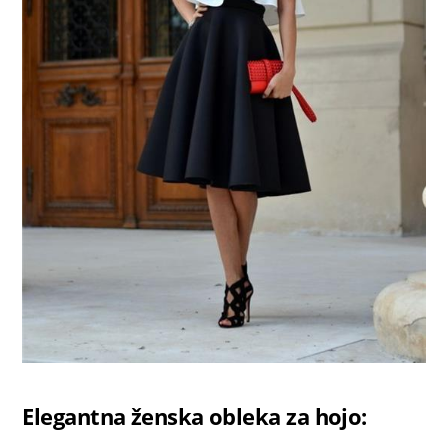
Elegantna ženska obleka za hojo: