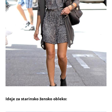
Ideje za starinsko žensko obleko: