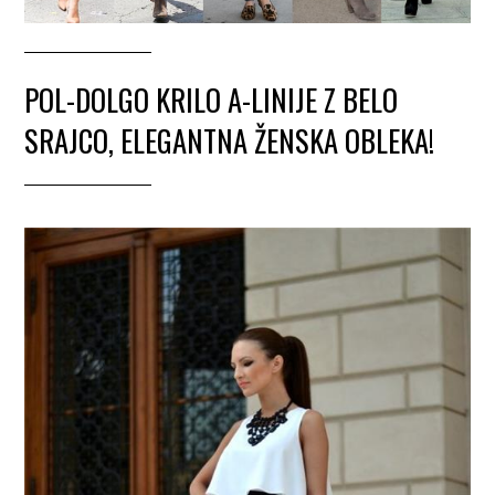
POL-DOLGO KRILO A-LINIJE Z BELO
SRAJCO, ELEGANTNA ŽENSKA OBLEKA!